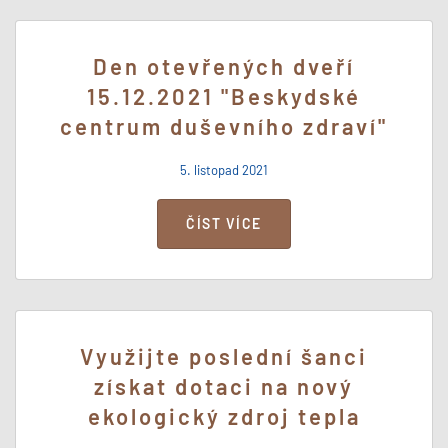
Den otevřených dveří
15.12.2021 "Beskydské
centrum duševního zdraví"
5. listopad 2021
ČÍST VÍCE
Využijte poslední šanci
získat dotaci na nový
ekologický zdroj tepla