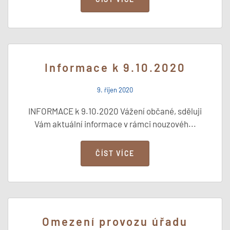
Informace k 9.10.2020
9. říjen 2020
INFORMACE k 9.10.2020 Vážení občané, sděluji
Vám aktuální informace v rámci nouzovéh...
ČÍST VÍCE
Omezení provozu úřadu