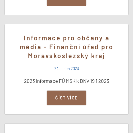
Informace pro občany a
média - Finanční úřad pro
Moravskoslezský kraj
24. leden 2023
2023 Informace FÚ MSK k DNV 19 1 2023
ČÍST VÍCE