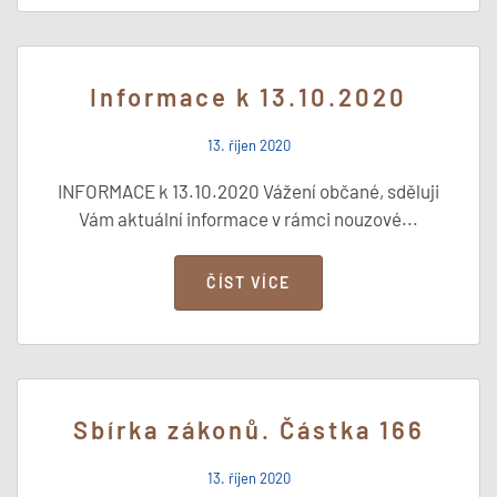
Informace k 13.10.2020
13. říjen 2020
INFORMACE k 13.10.2020 Vážení občané, sděluji
Vám aktuální informace v rámci nouzové...
ČÍST VÍCE
Sbírka zákonů. Částka 166
13. říjen 2020