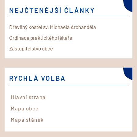
NEJČTENĚJŠÍ ČLÁNKY
Dřevěný kostel sv. Michaela Archanděla
Ordinace praktického lékaře
Zastupitelstvo obce
RYCHLÁ VOLBA
Hlavní strana
Mapa obce
Mapa stánek