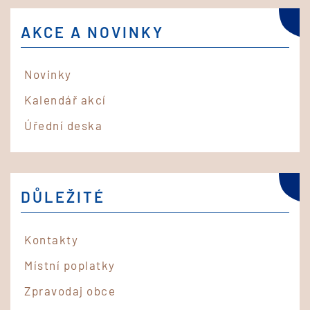
AKCE A NOVINKY
Novinky
Kalendář akcí
Úřední deska
DŮLEŽITÉ
Kontakty
Místní poplatky
Zpravodaj obce