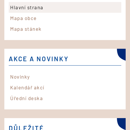
Hlavní strana
Mapa obce
Mapa stánek
AKCE A NOVINKY
Novinky
Kalendář akcí
Úřední deska
DŮLEŽITÉ