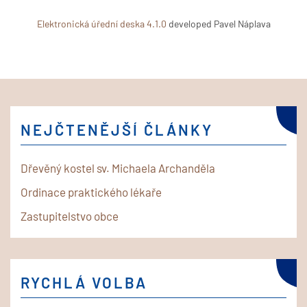
Elektronická úřední deska 4.1.0
developed Pavel Náplava
NEJČTENĚJŠÍ ČLÁNKY
Dřevěný kostel sv. Michaela Archanděla
Ordinace praktického lékaře
Zastupitelstvo obce
RYCHLÁ VOLBA