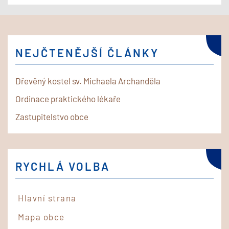
NEJČTENĚJŠÍ ČLÁNKY
Dřevěný kostel sv. Michaela Archanděla
Ordinace praktického lékaře
Zastupitelstvo obce
RYCHLÁ VOLBA
Hlavní strana
Mapa obce