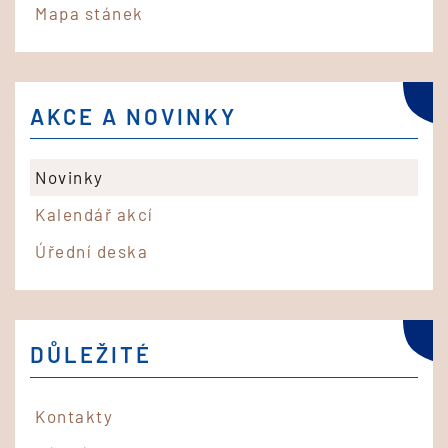
Mapa stánek
AKCE A NOVINKY
Novinky
Kalendář akcí
Úřední deska
DŮLEŽITÉ
Kontakty